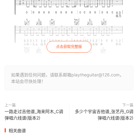
点击获取完整版
如果遇到任何问题，请联系邮箱playtheguitar@126.com，
本站会尽快处理！
上一篇
下一篇
一路走过吉他谱_海来阿木_C调
多少个宇宙吉他谱_张艺丹_G调
弹唱六线谱(版本2)
弹唱六线谱(版本2)
相关曲谱