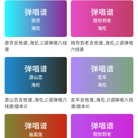
游京吉他谱_海伦_C调弹唱六线
陪你到老吉他谱_海伦_C调弹唱
谱
六线谱
游山恋吉他谱_海伦_C调弹唱六
走卒吉他谱_海伦_D调弹唱六线
线谱(版本2)
谱(版本4)