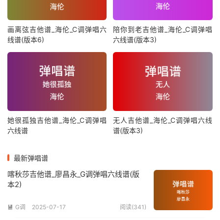
画离弦吉他谱_海伦_C调弹唱六
陪你到老吉他谱_海伦_C调弹唱
线谱(版本6)
六线谱(版本3)
她很孤独吉他谱_海伦_C调弹唱
无人吉他谱_海伦_C调弹唱六线
六线谱
谱(版本3)
最新弹唱谱
喀秋莎吉他谱_廖昌永_G调弹唱六线谱(版
本2)
G调
2025-07-17
阅读(341)
