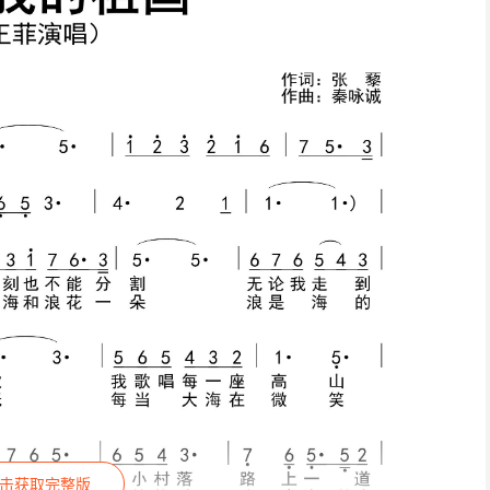
击获取完整版