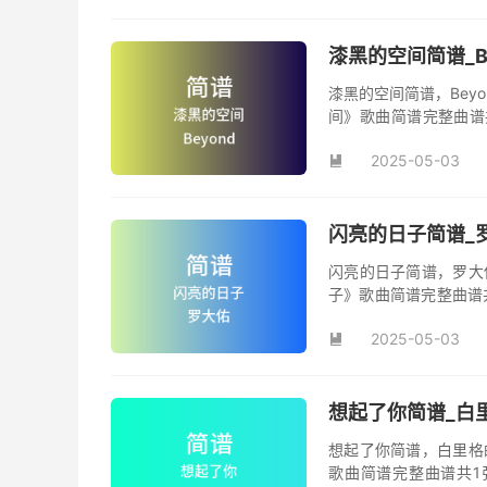
漆黑的空间简谱_B
漆黑的空间简谱，Bey
间》歌曲简谱完整曲谱共
间》简谱。
2025-05-03

闪亮的日子简谱_罗
闪亮的日子简谱，罗大
子》歌曲简谱完整曲谱
日子》原版简谱。
2025-05-03

想起了你简谱_白里
想起了你简谱，白里格
歌曲简谱完整曲谱共1