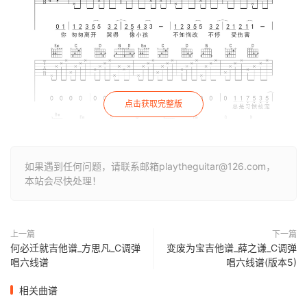
点击获取完整版
如果遇到任何问题，请联系邮箱playtheguitar@126.com，
本站会尽快处理！
上一篇
下一篇
何必迁就吉他谱_方思凡_C调弹
变废为宝吉他谱_薛之谦_C调弹
唱六线谱
唱六线谱(版本5)
相关曲谱