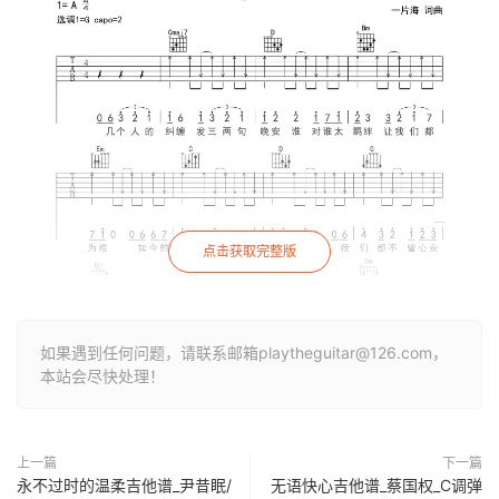
点击获取完整版
如果遇到任何问题，请联系邮箱playtheguitar@126.com，
本站会尽快处理！
上一篇
下一篇
永不过时的温柔吉他谱_尹昔眠/
无语快心吉他谱_蔡国权_C调弹