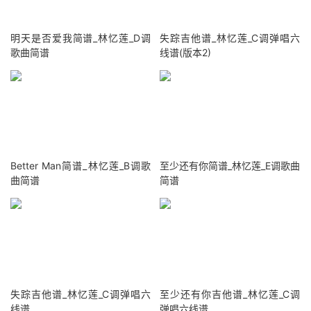
明天是否爱我简谱_林忆莲_D调
失踪吉他谱_林忆莲_C调弹唱六
歌曲简谱
线谱(版本2)
Better Man简谱_林忆莲_B调歌
至少还有你简谱_林忆莲_E调歌曲
曲简谱
简谱
失踪吉他谱_林忆莲_C调弹唱六
至少还有你吉他谱_林忆莲_C调
线谱
弹唱六线谱