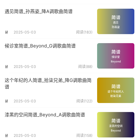
遇见简谱_孙燕姿_降A调歌曲简谱
2025-05-03
阅读(183)

候诊室简谱_Beyond_G调歌曲简谱
2025-05-03
阅读(88)

这个年纪的人简谱_拾柒兄弟_降G调歌曲简
谱
2025-05-03
阅读(122)

漆黑的空间简谱_Beyond_A调歌曲简谱
2025-05-03
阅读(158)
