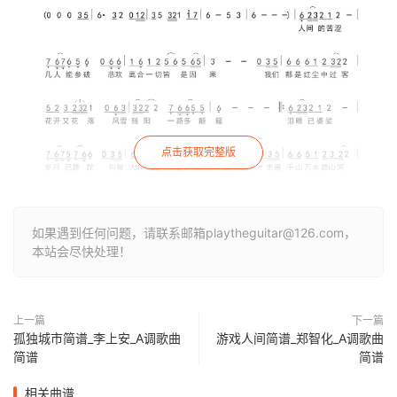
点击获取完整版
如果遇到任何问题，请联系邮箱playtheguitar@126.com，
本站会尽快处理！
上一篇
下一篇
孤独城市简谱_李上安_A调歌曲
游戏人间简谱_郑智化_A调歌曲
简谱
简谱
相关曲谱