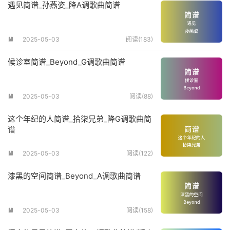
遇见简谱_孙燕姿_降A调歌曲简谱
2025-05-03
阅读(183)

候诊室简谱_Beyond_G调歌曲简谱
2025-05-03
阅读(88)

这个年纪的人简谱_拾柒兄弟_降G调歌曲简
谱
2025-05-03
阅读(122)

漆黑的空间简谱_Beyond_A调歌曲简谱
2025-05-03
阅读(158)
