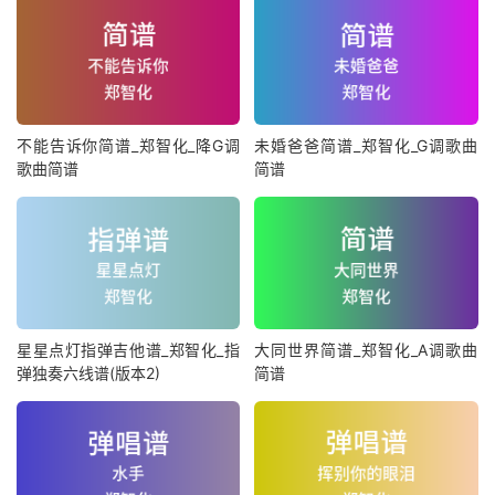
不能告诉你简谱_郑智化_降G调
未婚爸爸简谱_郑智化_G调歌曲
歌曲简谱
简谱
星星点灯指弹吉他谱_郑智化_指
大同世界简谱_郑智化_A调歌曲
弹独奏六线谱(版本2)
简谱