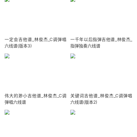
一定会吉他谱_林俊杰_C调弹唱
一千年以后指弹吉他谱_林俊杰_
六线谱(版本3)
指弹独奏六线谱
伟大的渺小吉他谱_林俊杰_C调
关键词吉他谱_林俊杰_C调弹唱
弹唱六线谱
六线谱(版本2)