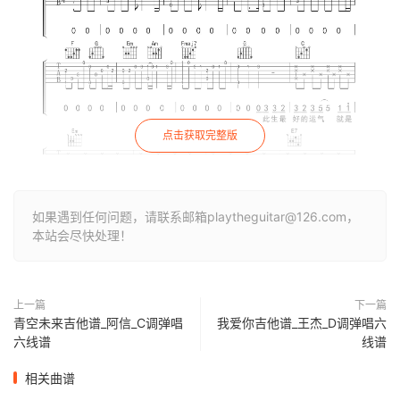
点击获取完整版
如果遇到任何问题，请联系邮箱playtheguitar@126.com，
本站会尽快处理！
上一篇
下一篇
青空未来吉他谱_阿信_C调弹唱
我爱你吉他谱_王杰_D调弹唱六
六线谱
线谱
相关曲谱