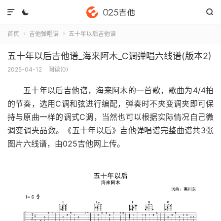



首页
吉他弹唱谱
五十年以后吉他谱


五十年以后吉他谱_海来阿木_C调弹唱六线谱(版本2)
2025-04-12
阅读(
0
)
五十年以后吉他谱
，海来阿木的一首歌，歌曲为4/4拍
的节奏，选用C调和弦进行编配，弹奏时不夹变调夹即可保
持与原曲一样的调式C调，当然也可以根据实际情况自己微
调变调夹品数。《五十年以后》吉他弹唱谱完整曲谱共3张
图片六线谱，由025吉他网上传。