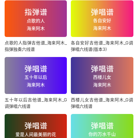
点歌的人指弹吉他谱_海来阿木_
各自安好吉他谱_海来阿木_G调
指弹独奏六线谱
弹唱六线谱(版本3)
五十年以后吉他谱_海来阿木_G
西楼儿女吉他谱_海来阿木_G调
调弹唱六线谱
弹唱六线谱