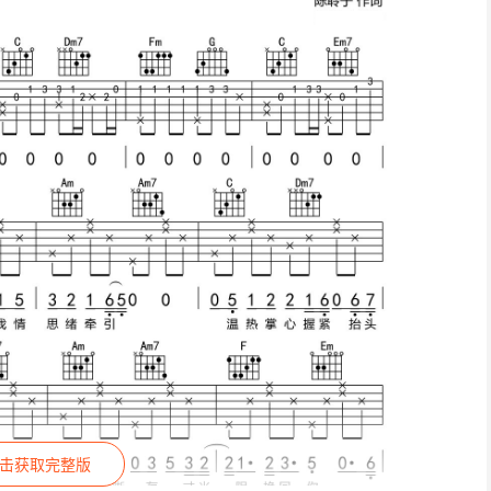
击获取完整版