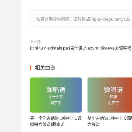
如果遇到任何问题，请联系邮箱playtheguitar@1
上一篇
Et si tu
相关曲谱
寻一个你吉他谱_刘宇宁_C调
梦华吉他谱_刘宇宁_C调
弹唱六线谱(版本3)
六线谱