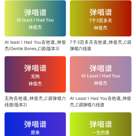
At least I Had You吉他谱_林俊
7千3百多天吉他谱_林俊杰_C调
杰/Gentle Bones_C调(版本3)
弹唱六线谱
无拘吉他谱_林俊杰_C调弹唱六
At Least I Had You吉他谱_林俊
线谱(版本2)
杰_C调弹唱六线谱