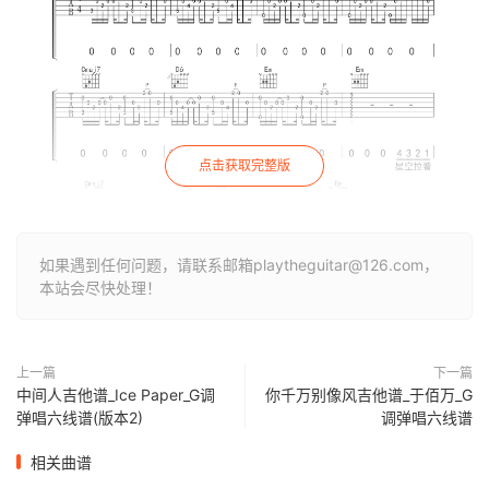
点击获取完整版
如果遇到任何问题，请联系邮箱playtheguitar@126.com，
本站会尽快处理！
上一篇
下一篇
中间人吉他谱_Ice Paper_G调
你千万别像风吉他谱_于佰万_G
弹唱六线谱(版本2)
调弹唱六线谱
相关曲谱