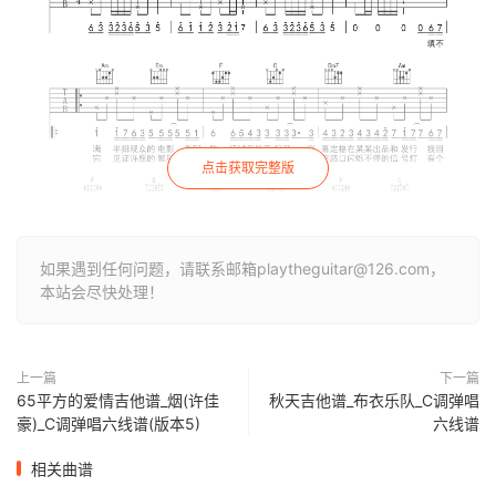
点击获取完整版
如果遇到任何问题，请联系邮箱playtheguitar@126.com，
本站会尽快处理！
上一篇
下一篇
65平方的爱情吉他谱_烟(许佳
秋天吉他谱_布衣乐队_C调弹唱
豪)_C调弹唱六线谱(版本5)
六线谱
相关曲谱