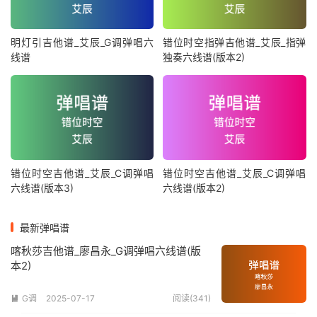
明灯引吉他谱_艾辰_G调弹唱六
错位时空指弹吉他谱_艾辰_指弹
线谱
独奏六线谱(版本2)
错位时空吉他谱_艾辰_C调弹唱
错位时空吉他谱_艾辰_C调弹唱
六线谱(版本3)
六线谱(版本2)
最新弹唱谱
喀秋莎吉他谱_廖昌永_G调弹唱六线谱(版
本2)
G调
2025-07-17
阅读(341)
