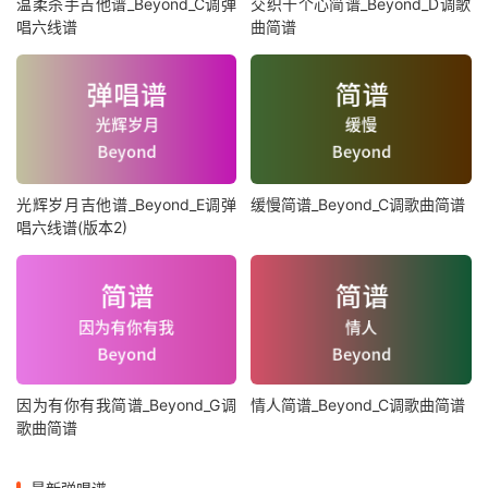
温柔杀手吉他谱_Beyond_C调弹
交织千个心简谱_Beyond_D调歌
唱六线谱
曲简谱
光辉岁月吉他谱_Beyond_E调弹
缓慢简谱_Beyond_C调歌曲简谱
唱六线谱(版本2)
因为有你有我简谱_Beyond_G调
情人简谱_Beyond_C调歌曲简谱
歌曲简谱