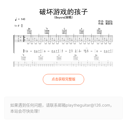
点击获取完整版
如果遇到任何问题，请联系邮箱playtheguitar@126.com，
本站会尽快处理！