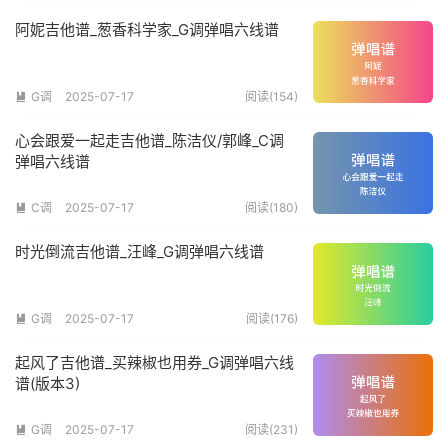
阿妮吉他谱_葱香科学家_G调弹唱六线谱
G调
2025-07-17
阅读(154)

心会跟爱一起走吉他谱_陈洁仪/郭峰_C调
弹唱六线谱
C调
2025-07-17
阅读(180)

时光倒流吉他谱_汪峰_G调弹唱六线谱
G调
2025-07-17
阅读(176)

起风了吉他谱_买辣椒也用券_G调弹唱六线
谱(版本3)
G调
2025-07-17
阅读(231)
