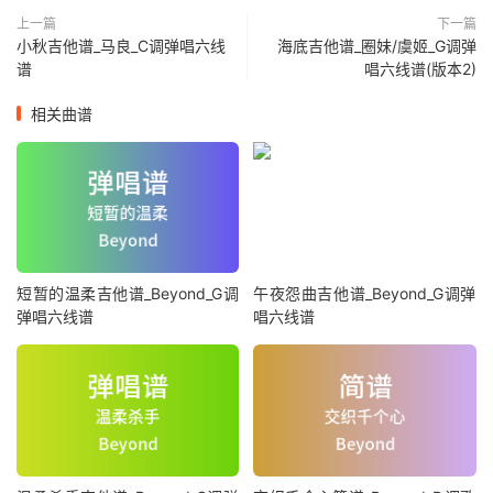
上一篇
下一篇
小秋吉他谱_马良_C调弹唱六线
海底吉他谱_圈妹/虞姬_G调弹
谱
唱六线谱(版本2)
相关曲谱
短暂的温柔吉他谱_Beyond_G调
午夜怨曲吉他谱_Beyond_G调弹
弹唱六线谱
唱六线谱