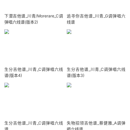
下潜吉他谱_川青/Morerare_C调
追寻你吉他谱_川青_G调弹唱六
弹唱六线谱(版本2)
线谱
生分吉他谱_川青_C调弹唱六线
生分吉他谱_川青_C调弹唱六线
谱(版本4)
谱(版本3)
生分吉他谱_川青_C调弹唱六线
失物招领吉他谱_蔡健雅_A调弹
谱
唱六线谱