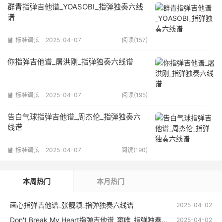
群青指弹吉他谱_YOASOBI_指弹独奏六线
谱
标准调弦
2025-04-07
阅读(157)

你指弹吉他谱_屠洪刚_指弹独奏六线谱
标准调弦
2025-04-07
阅读(195)

告白气球指弹吉他谱_周杰伦_指弹独奏六
线谱
标准调弦
2025-04-07
阅读(190)

本周热门
本月热门
画心指弹吉他谱_张靓颖_指弹独奏六线谱
2025-04-02
Don't Break My Heart指弹吉他谱_窦唯_指弹独奏六线谱
2025-04-02