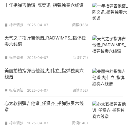
十年指弹吉他谱_陈奕迅_指弹独奏六线谱
标准调弦
2025-04-07
阅读(138)

天气之子指弹吉他谱_RADWIMPS_指弹独
奏六线谱
标准调弦
2025-04-07
阅读(171)

美丽拍档指弹吉他谱_胡伟立_指弹独奏六
线谱
标准调弦
2025-04-07
阅读(152)

心太软指弹吉他谱_任贤齐_指弹独奏六线
谱
标准调弦
2025-04-07
阅读(140)
