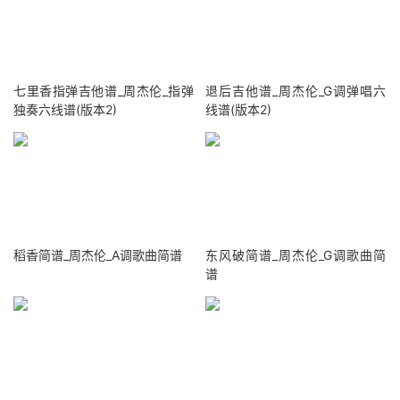
七里香指弹吉他谱_周杰伦_指弹
退后吉他谱_周杰伦_G调弹唱六
独奏六线谱(版本2)
线谱(版本2)
稻香简谱_周杰伦_A调歌曲简谱
东风破简谱_周杰伦_G调歌曲简
谱