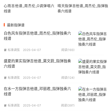
心雨吉他谱_周杰伦_G调弹唱六
晴天指弹吉他谱_周杰伦_指弹独
线谱
奏六线谱
最新指弹谱
白色风车指弹吉他谱_周杰伦_指弹独奏六
线谱
标准调弦
2025-04-07
阅读(193)

盛夏的果实指弹吉他谱_莫文蔚_指弹独奏
六线谱
标准调弦
2025-04-07
阅读(124)

在水一方指弹吉他谱_邓丽君_指弹独奏六
线谱
标准调弦
2025-04-07
阅读(397)
