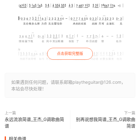
点击获取完整版
如果遇到任何问题，请联系邮箱playtheguitar@126.com，
本站会尽快处理！
上一篇
下一篇
永远流浪简谱_王杰_G调歌曲简
别再说想我简谱_王杰_G调歌曲
谱
简谱
相关曲谱