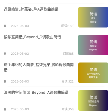
遇见简谱_孙燕姿_降A调歌曲简谱
2025-05-03
阅读(183)

候诊室简谱_Beyond_G调歌曲简谱
2025-05-03
阅读(88)

这个年纪的人简谱_拾柒兄弟_降G调歌曲简
谱
2025-05-03
阅读(122)

漆黑的空间简谱_Beyond_A调歌曲简谱
2025-05-03
阅读(158)
