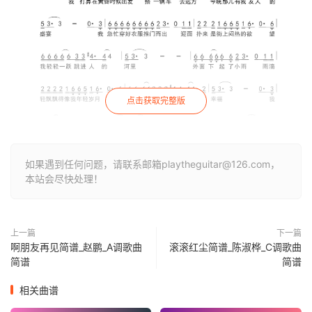
点击获取完整版
如果遇到任何问题，请联系邮箱playtheguitar@126.com，
本站会尽快处理！
上一篇
下一篇
啊朋友再见简谱_赵鹏_A调歌曲
滚滚红尘简谱_陈淑桦_C调歌曲
简谱
简谱
相关曲谱