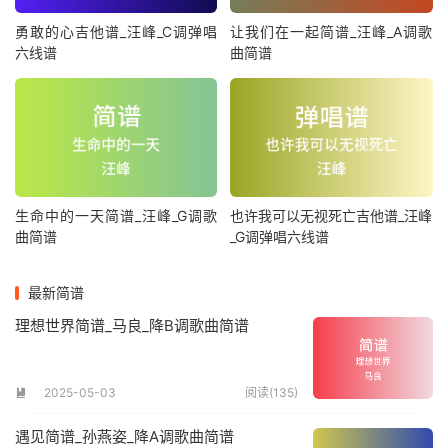
勇敢的心吉他谱_汪峰_C调弹唱
让我们在一起简谱_汪峰_A调歌
六线谱
曲简谱
生命中的一天简谱_汪峰_G调歌
也许我可以无视死亡吉他谱_汪峰
曲简谱
_G调弹唱六线谱
最新简谱
理想世界简谱_马良_降B调歌曲简谱
2025-05-03
阅读(135)

遇见简谱_孙燕姿_降A调歌曲简谱