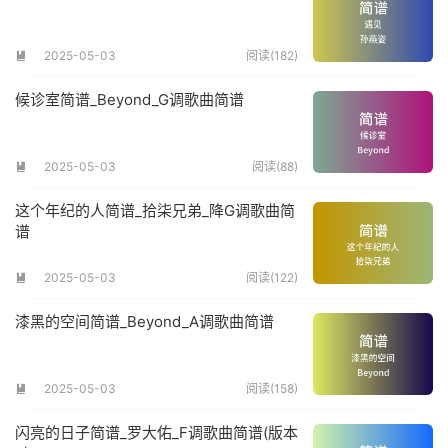
2025-05-03
阅读(182)

候诊室简谱_Beyond_G调歌曲简谱
2025-05-03
阅读(88)

这个年纪的人简谱_拾柒兄弟_降G调歌曲简
谱
2025-05-03
阅读(122)

漆黑的空间简谱_Beyond_A调歌曲简谱
2025-05-03
阅读(158)

闪亮的日子简谱_罗大佑_F调歌曲简谱(版本