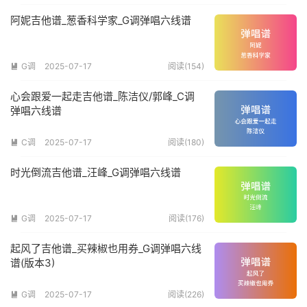
阿妮吉他谱_葱香科学家_G调弹唱六线谱
G调
2025-07-17
阅读(154)

心会跟爱一起走吉他谱_陈洁仪/郭峰_C调
弹唱六线谱
C调
2025-07-17
阅读(180)

时光倒流吉他谱_汪峰_G调弹唱六线谱
G调
2025-07-17
阅读(176)

起风了吉他谱_买辣椒也用券_G调弹唱六线
谱(版本3)
G调
2025-07-17
阅读(226)
