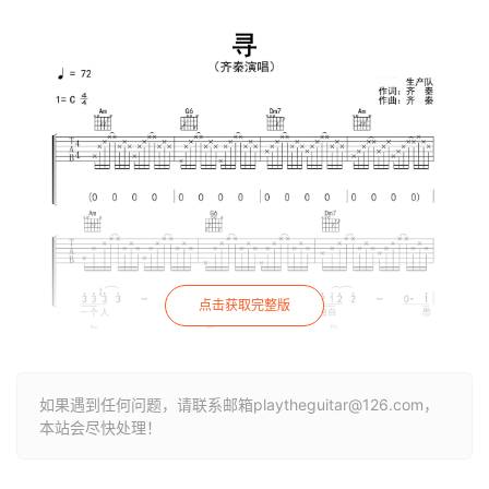
点击获取完整版
如果遇到任何问题，请联系邮箱playtheguitar@126.com，
本站会尽快处理！