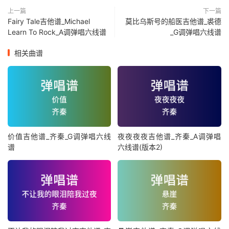
上一篇
下一篇
Fairy Tale吉他谱_Michael
莫比乌斯号的船医吉他谱_裘德
Learn To Rock_A调弹唱六线谱
_G调弹唱六线谱
相关曲谱
价值吉他谱_齐秦_G调弹唱六线
夜夜夜夜吉他谱_齐秦_A调弹唱
谱
六线谱(版本2)