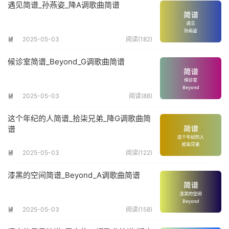
遇见简谱_孙燕姿_降A调歌曲简谱
2025-05-03
阅读(182)

候诊室简谱_Beyond_G调歌曲简谱
2025-05-03
阅读(88)

这个年纪的人简谱_拾柒兄弟_降G调歌曲简
谱
2025-05-03
阅读(122)

漆黑的空间简谱_Beyond_A调歌曲简谱
2025-05-03
阅读(158)
