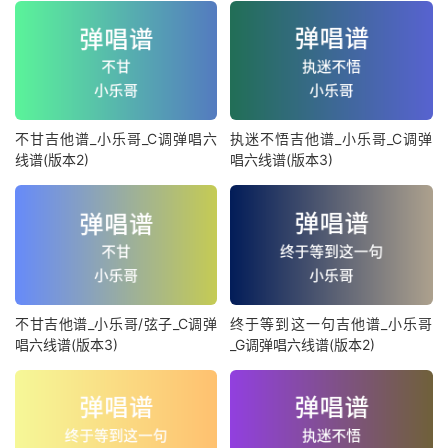
不甘吉他谱_小乐哥_C调弹唱六
执迷不悟吉他谱_小乐哥_C调弹
线谱(版本2)
唱六线谱(版本3)
不甘吉他谱_小乐哥/弦子_C调弹
终于等到这一句吉他谱_小乐哥
唱六线谱(版本3)
_G调弹唱六线谱(版本2)