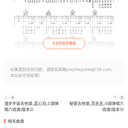
点击获取完整版
如果遇到任何问题，请联系邮箱playtheguitar@126.com，
本站会尽快处理！
上一篇
下一篇
漫步宇宙吉他谱_蓝心羽_C调弹
秘密吉他谱_范丞丞_G调弹唱六
唱六线谱(版本2)
线谱(版本3)
相关曲谱