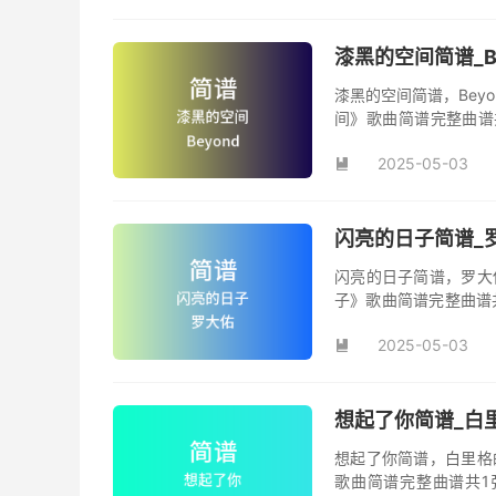
漆黑的空间简谱_B
漆黑的空间简谱，Bey
间》歌曲简谱完整曲谱共
间》简谱。
2025-05-03

闪亮的日子简谱_罗
闪亮的日子简谱，罗大
子》歌曲简谱完整曲谱
日子》原版简谱。
2025-05-03

想起了你简谱_白里
想起了你简谱，白里格
歌曲简谱完整曲谱共1