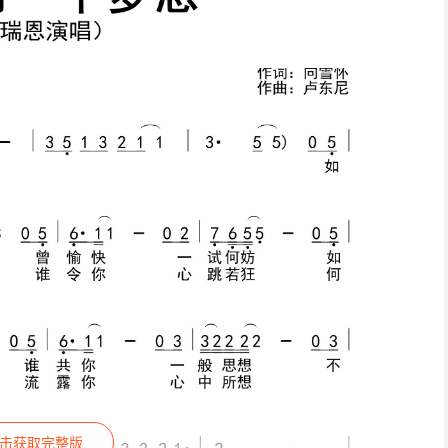
击获取完整版