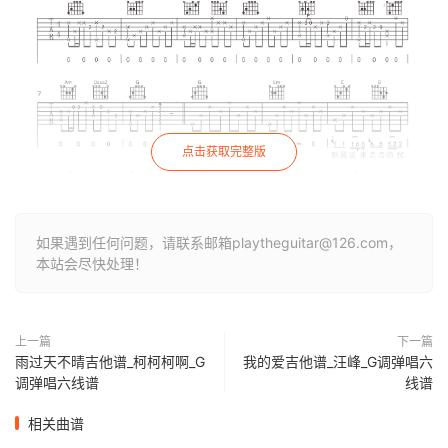
点击获取完整版
如果遇到任何问题，请联系邮箱playtheguitar@126.com，
本站会尽快处理！
上一篇
下一篇
雨过天不晴吉他谱_柯柯柯啊_G
我的爱吉他谱_汪峰_G调弹唱六
调弹唱六线谱
线谱
相关曲谱