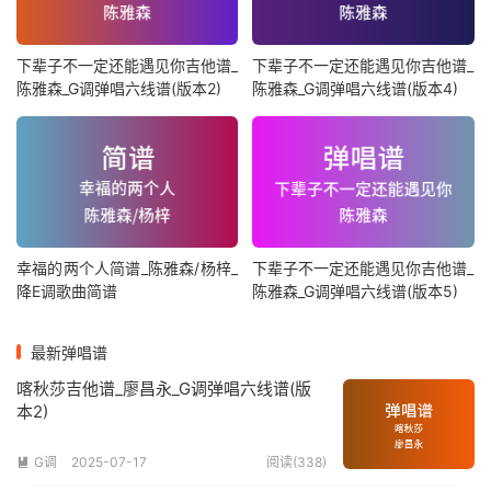
下辈子不一定还能遇见你吉他谱_
下辈子不一定还能遇见你吉他谱_
陈雅森_G调弹唱六线谱(版本2)
陈雅森_G调弹唱六线谱(版本4)
幸福的两个人简谱_陈雅森/杨梓_
下辈子不一定还能遇见你吉他谱_
降E调歌曲简谱
陈雅森_G调弹唱六线谱(版本5)
最新弹唱谱
喀秋莎吉他谱_廖昌永_G调弹唱六线谱(版
本2)
G调
2025-07-17
阅读(338)
