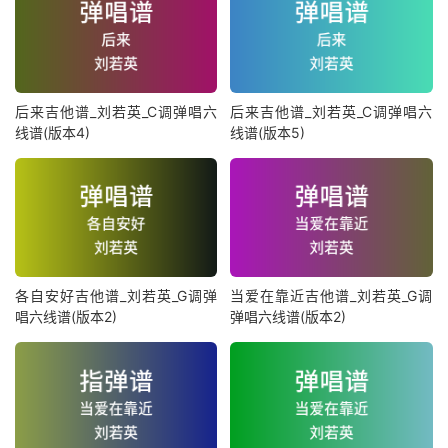
后来吉他谱_刘若英_C调弹唱六
后来吉他谱_刘若英_C调弹唱六
线谱(版本4)
线谱(版本5)
各自安好吉他谱_刘若英_G调弹
当爱在靠近吉他谱_刘若英_G调
唱六线谱(版本2)
弹唱六线谱(版本2)