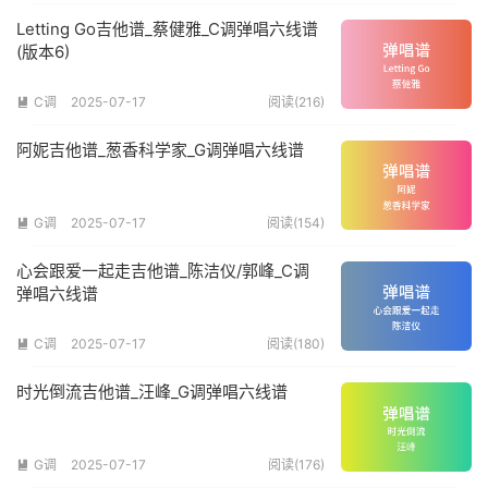
Letting Go吉他谱_蔡健雅_C调弹唱六线谱
(版本6)
C调
2025-07-17
阅读(216)

阿妮吉他谱_葱香科学家_G调弹唱六线谱
G调
2025-07-17
阅读(154)

心会跟爱一起走吉他谱_陈洁仪/郭峰_C调
弹唱六线谱
C调
2025-07-17
阅读(180)

时光倒流吉他谱_汪峰_G调弹唱六线谱
G调
2025-07-17
阅读(176)
