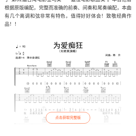
根据原版编配，完整而准确的前奏、间奏和尾奏编配，本曲
有几个离调和弦非常有特色，值得好好体会！致敬经典作
品！！
点击获取完整版