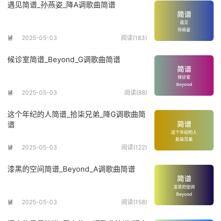
遇见简谱_孙燕姿_降A调歌曲简谱
2025-05-03
阅读(183)

候诊室简谱_Beyond_G调歌曲简谱
2025-05-03
阅读(88)

这个年纪的人简谱_拾柒兄弟_降G调歌曲简
谱
2025-05-03
阅读(122)

漆黑的空间简谱_Beyond_A调歌曲简谱
2025-05-03
阅读(158)
