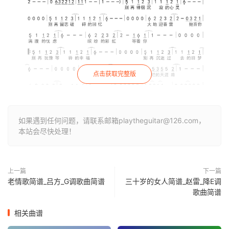
点击获取完整版
如果遇到任何问题，请联系邮箱playtheguitar@126.com，
本站会尽快处理！
上一篇
下一篇
老情歌简谱_吕方_G调歌曲简谱
三十岁的女人简谱_赵雷_降E调
歌曲简谱
相关曲谱