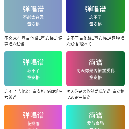
不必太在意吉他谱_童安格_C调
忘不了吉他谱_童安格_A调弹唱
弹唱六线谱
六线谱(版本2)
忘不了吉他谱_童安格_G调弹唱
明天你是否依然爱我简谱_童安格
六线谱
_A调歌曲简谱