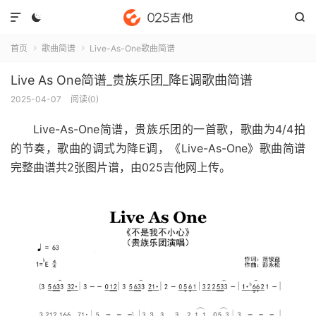



首页
歌曲简谱
Live-As-One歌曲简谱


Live As One简谱_贵族乐团_降E调歌曲简谱
2025-04-07
阅读(
0
)
Live-As-One简谱
，贵族乐团的一首歌，歌曲为4/4拍
的节奏，歌曲的调式为降E调，《Live-As-One》歌曲简谱
完整曲谱共2张图片谱，由025吉他网上传。