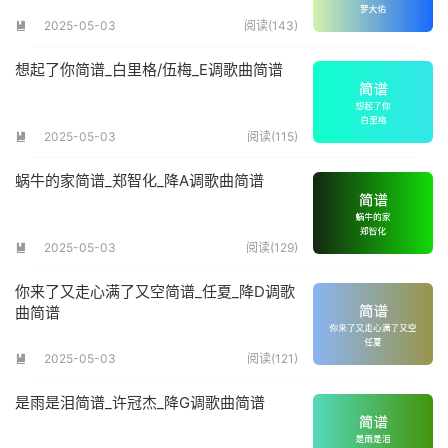
2025-05-03
阅读(143)

想起了你简谱_白里格/伍梅_E调歌曲简谱
2025-05-03
阅读(115)

蜗牛的家简谱_郑智化_降A调歌曲简谱
2025-05-03
阅读(129)

你来了又走心满了又空简谱_任夏_降D调歌
曲简谱
2025-05-03
阅读(121)

是雨是泪简谱_许冠杰_降G调歌曲简谱