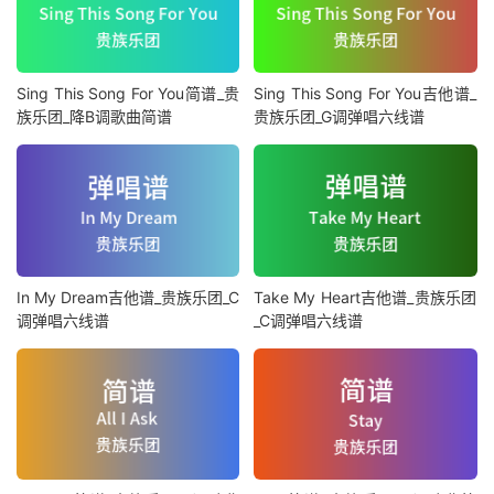
Sing This Song For You简谱_贵
Sing This Song For You吉他谱_
族乐团_降B调歌曲简谱
贵族乐团_G调弹唱六线谱
In My Dream吉他谱_贵族乐团_C
Take My Heart吉他谱_贵族乐团
调弹唱六线谱
_C调弹唱六线谱