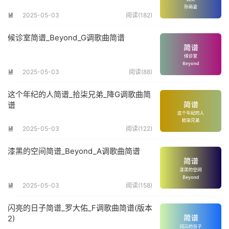
2025-05-03
阅读(182)

候诊室简谱_Beyond_G调歌曲简谱
2025-05-03
阅读(88)

这个年纪的人简谱_拾柒兄弟_降G调歌曲简
谱
2025-05-03
阅读(122)

漆黑的空间简谱_Beyond_A调歌曲简谱
2025-05-03
阅读(158)

闪亮的日子简谱_罗大佑_F调歌曲简谱(版本
2)