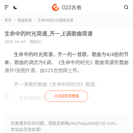



首页
歌曲简谱
生命中的时光歌曲简谱


生命中的时光简谱_齐一_E调歌曲简谱
2025-04-07
阅读(
0
)
生命中的时光简谱
，齐一的一首歌，歌曲为4/4拍的节
奏，歌曲的调式为E调，《生命中的时光》歌曲简谱完整曲
谱共1张图片谱，由025吉他网上传。
齐一演唱的歌曲《生命中的时光》简谱。
点击获取完整版
如果遇到任何问题，请联系邮箱playtheguitar@126.com，
本站会尽快处理！