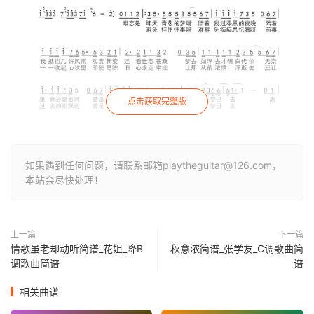
点击获取完整版
如果遇到任何问题，请联系邮箱playtheguitar@126.com，
本站会尽快处理！
上一篇
下一篇
情歌虽老却动听简谱_花姐_降B
秋意浓简谱_张学友_C调歌曲简
调歌曲简谱
谱
相关曲谱