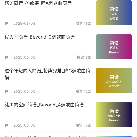
遇见简谱_孙燕姿_降A调歌曲简谱
2025-05-03
阅读(182)

候诊室简谱_Beyond_G调歌曲简谱
2025-05-03
阅读(88)

这个年纪的人简谱_拾柒兄弟_降G调歌曲简
谱
2025-05-03
阅读(122)

漆黑的空间简谱_Beyond_A调歌曲简谱
2025-05-03
阅读(158)
