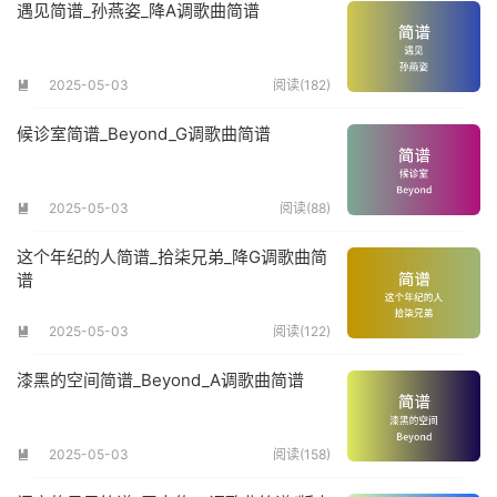
遇见简谱_孙燕姿_降A调歌曲简谱
2025-05-03
阅读(182)

候诊室简谱_Beyond_G调歌曲简谱
2025-05-03
阅读(88)

这个年纪的人简谱_拾柒兄弟_降G调歌曲简
谱
2025-05-03
阅读(122)

漆黑的空间简谱_Beyond_A调歌曲简谱
2025-05-03
阅读(158)
