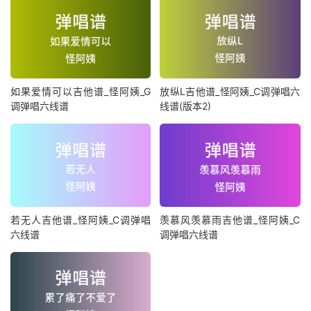
如果爱情可以吉他谱_怪阿姨_G
放纵L吉他谱_怪阿姨_C调弹唱六
调弹唱六线谱
线谱(版本2)
若无人吉他谱_怪阿姨_C调弹唱
羡慕风羡慕雨吉他谱_怪阿姨_C
六线谱
调弹唱六线谱