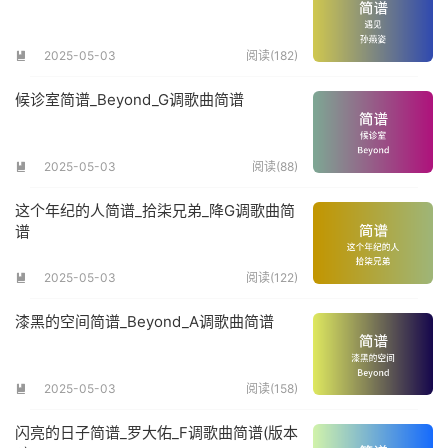
2025-05-03
阅读(182)

候诊室简谱_Beyond_G调歌曲简谱
2025-05-03
阅读(88)

这个年纪的人简谱_拾柒兄弟_降G调歌曲简
谱
2025-05-03
阅读(122)

漆黑的空间简谱_Beyond_A调歌曲简谱
2025-05-03
阅读(158)

闪亮的日子简谱_罗大佑_F调歌曲简谱(版本