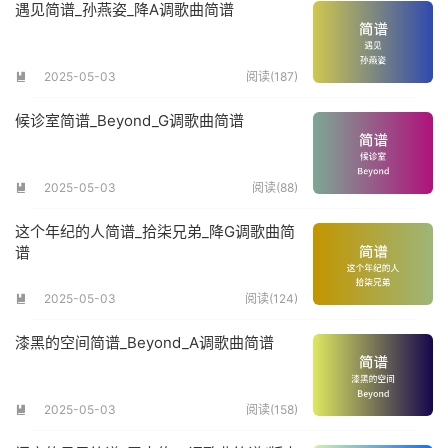
遇见简谱_孙燕姿_降A调歌曲简谱
2025-05-03
阅读(187)

候诊室简谱_Beyond_G调歌曲简谱
2025-05-03
阅读(88)

这个年纪的人简谱_拾柒兄弟_降G调歌曲简
谱
2025-05-03
阅读(124)

漆黑的空间简谱_Beyond_A调歌曲简谱
2025-05-03
阅读(158)
