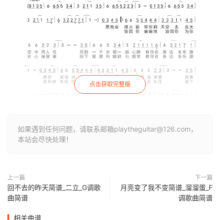
点击获取完整版
如果遇到任何问题，请联系邮箱playtheguitar@126.com，
本站会尽快处理！
上一篇
下一篇
回不去的昨天简谱_二立_G调歌
月亮变了我不变简谱_溜溜蛋_F
曲简谱
调歌曲简谱
相关曲谱