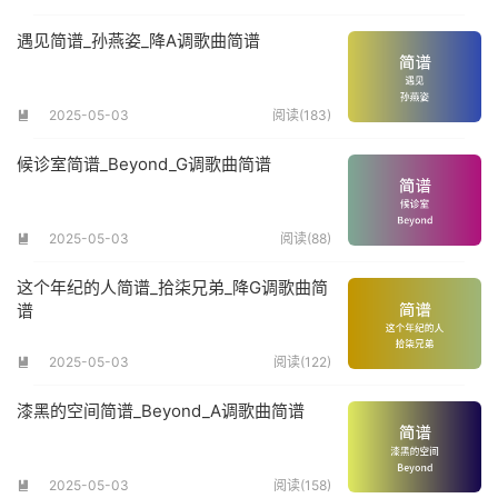
遇见简谱_孙燕姿_降A调歌曲简谱
2025-05-03
阅读(183)

候诊室简谱_Beyond_G调歌曲简谱
2025-05-03
阅读(88)

这个年纪的人简谱_拾柒兄弟_降G调歌曲简
谱
2025-05-03
阅读(122)

漆黑的空间简谱_Beyond_A调歌曲简谱
2025-05-03
阅读(158)
