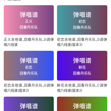
正义吉他谱_回春丹乐队_G调弹
初恋吉他谱_回春丹乐队_G调弹
唱六线谱
唱六线谱(版本3)
初恋吉他谱_回春丹乐队_G调弹
鲜花吉他谱_回春丹乐队_C调弹
唱六线谱(版本2)
唱六线谱(版本2)