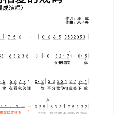
击获取完整版