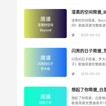
漆黑的空间简谱_B
漆黑的空间简谱，Bey
间》歌曲简谱完整曲谱共
间》简谱。
2025-05-03

闪亮的日子简谱_罗
闪亮的日子简谱，罗大
子》歌曲简谱完整曲谱
日子》原版简谱。
2025-05-03

想起了你简谱_白里
想起了你简谱，白里格
歌曲简谱完整曲谱共1