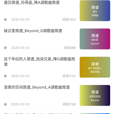
遇见简谱_孙燕姿_降A调歌曲简谱
2025-05-03
阅读(183)

候诊室简谱_Beyond_G调歌曲简谱
2025-05-03
阅读(88)

这个年纪的人简谱_拾柒兄弟_降G调歌曲简
谱
2025-05-03
阅读(122)

漆黑的空间简谱_Beyond_A调歌曲简谱
2025-05-03
阅读(158)
