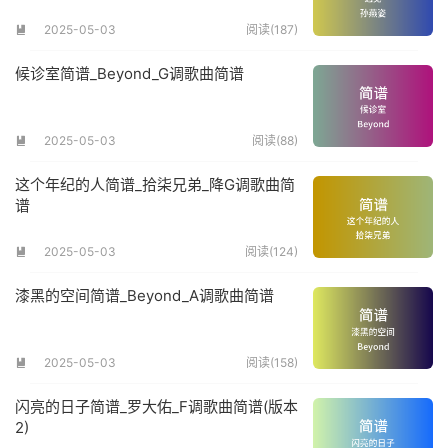
2025-05-03
阅读(187)

候诊室简谱_Beyond_G调歌曲简谱
2025-05-03
阅读(88)

这个年纪的人简谱_拾柒兄弟_降G调歌曲简
谱
2025-05-03
阅读(124)

漆黑的空间简谱_Beyond_A调歌曲简谱
2025-05-03
阅读(158)

闪亮的日子简谱_罗大佑_F调歌曲简谱(版本
2)