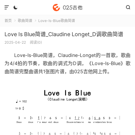



首页
歌曲简谱
Love-Is-Blue歌曲简谱


Love Is Blue简谱_Claudine Longet_D调歌曲简谱
2025-04-22
阅读(
0
)
Love-Is-Blue简谱
，Claudine-Longet的一首歌，歌曲
为4/4拍的节奏，歌曲的调式为D调，《Love-Is-Blue》歌
曲简谱完整曲谱共1张图片谱，由025吉他网上传。