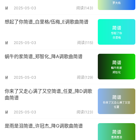
2025-05-03
阅读(143)

想起了你简谱_白里格/伍梅_E调歌曲简谱
2025-05-03
阅读(115)

蜗牛的家简谱_郑智化_降A调歌曲简谱
2025-05-03
阅读(129)

你来了又走心满了又空简谱_任夏_降D调歌
曲简谱
2025-05-03
阅读(123)

是雨是泪简谱_许冠杰_降G调歌曲简谱