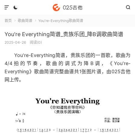



首页
歌曲简谱
You're-Everything歌曲简谱


You're Everything简谱_贵族乐团_降B调歌曲简谱
2025-04-26
阅读(
0
)
You're-Everything简谱
，贵族乐团的一首歌，歌曲为
4/4拍的节奏，歌曲的调式为降B调，《You're-
Everything》歌曲简谱完整曲谱共1张图片谱，由025吉他
网上传。