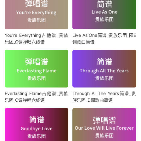
You're Everything吉他谱_贵族
Live As One简谱_贵族乐团_降E
乐团_G调弹唱六线谱
调歌曲简谱
Everlasting Flame吉他谱_贵族
Through All The Years简谱_贵
乐团_C调弹唱六线谱
族乐团_D调歌曲简谱