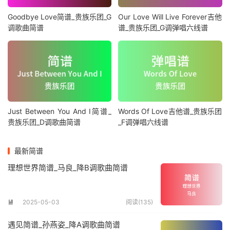
Goodbye Love简谱_贵族乐团_G
Our Love Will Live Forever吉他
调歌曲简谱
谱_贵族乐团_G调弹唱六线谱
Just Between You And I简谱_
Words Of Love吉他谱_贵族乐团
贵族乐团_D调歌曲简谱
_F调弹唱六线谱
最新简谱
理想世界简谱_马良_降B调歌曲简谱
2025-05-03
阅读(135)

遇见简谱_孙燕姿_降A调歌曲简谱