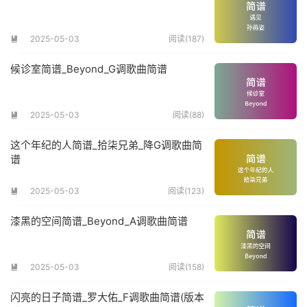
2025-05-03
阅读(187)

候诊室简谱_Beyond_G调歌曲简谱
2025-05-03
阅读(88)

这个年纪的人简谱_拾柒兄弟_降G调歌曲简
谱
2025-05-03
阅读(123)

漆黑的空间简谱_Beyond_A调歌曲简谱
2025-05-03
阅读(158)

闪亮的日子简谱_罗大佑_F调歌曲简谱(版本