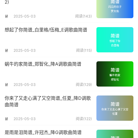
2)
2025-05-03
阅读(143)

想起了你简谱_白里格/伍梅_E调歌曲简谱
2025-05-03
阅读(115)

蜗牛的家简谱_郑智化_降A调歌曲简谱
2025-05-03
阅读(129)

你来了又走心满了又空简谱_任夏_降D调歌
曲简谱
2025-05-03
阅读(122)

是雨是泪简谱_许冠杰_降G调歌曲简谱