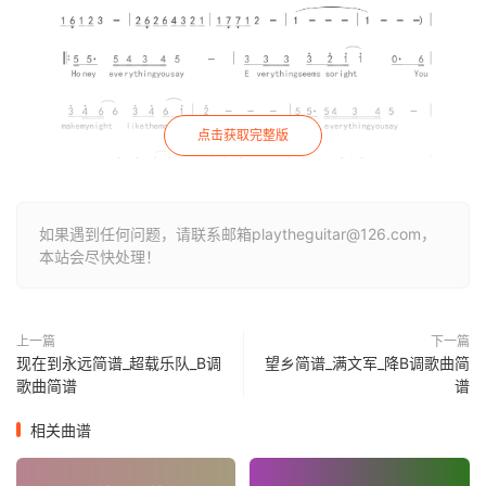
点击获取完整版
如果遇到任何问题，请联系邮箱playtheguitar@126.com，
本站会尽快处理！
上一篇
下一篇
现在到永远简谱_超载乐队_B调
望乡简谱_满文军_降B调歌曲简
歌曲简谱
谱
相关曲谱