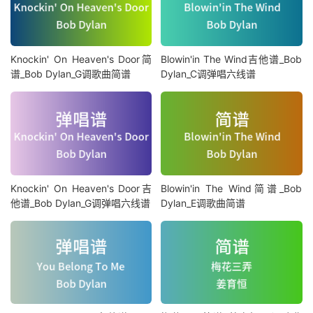
Knockin' On Heaven's Door简
Blowin'in The Wind吉他谱_Bob
谱_Bob Dylan_G调歌曲简谱
Dylan_C调弹唱六线谱
Knockin' On Heaven's Door吉
Blowin'in The Wind简谱_Bob
他谱_Bob Dylan_G调弹唱六线谱
Dylan_E调歌曲简谱