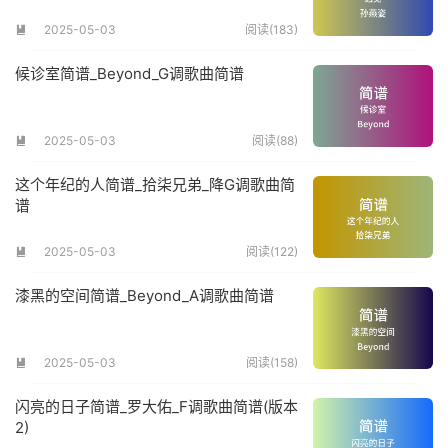
2025-05-03
阅读(183)

候诊室简谱_Beyond_G调歌曲简谱
2025-05-03
阅读(88)

这个年纪的人简谱_拾柒兄弟_降G调歌曲简
谱
2025-05-03
阅读(122)

漆黑的空间简谱_Beyond_A调歌曲简谱
2025-05-03
阅读(158)

闪亮的日子简谱_罗大佑_F调歌曲简谱(版本
2)