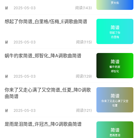
2025-05-03
阅读(143)

想起了你简谱_白里格/伍梅_E调歌曲简谱
2025-05-03
阅读(115)

蜗牛的家简谱_郑智化_降A调歌曲简谱
2025-05-03
阅读(129)

你来了又走心满了又空简谱_任夏_降D调歌
曲简谱
2025-05-03
阅读(121)

是雨是泪简谱_许冠杰_降G调歌曲简谱