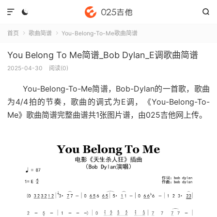



首页
歌曲简谱
You-Belong-To-Me歌曲简谱


You Belong To Me简谱_Bob Dylan_E调歌曲简谱
2025-04-30
阅读(
0
)
You-Belong-To-Me简谱
，Bob-Dylan的一首歌，歌曲
为4/4拍的节奏，歌曲的调式为E调，《You-Belong-To-
Me》歌曲简谱完整曲谱共1张图片谱，由025吉他网上传。