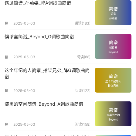
遇见简谱_孙燕姿_降A调歌曲简谱
2025-05-03
阅读(183)

候诊室简谱_Beyond_G调歌曲简谱
2025-05-03
阅读(88)

这个年纪的人简谱_拾柒兄弟_降G调歌曲简
谱
2025-05-03
阅读(122)

漆黑的空间简谱_Beyond_A调歌曲简谱
2025-05-03
阅读(158)
