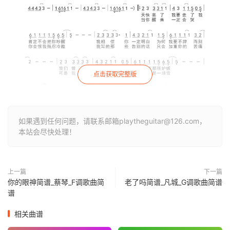
点击获取完整版
如果遇到任何问题，请联系邮箱playtheguitar@126.com，
本站会尽快处理！
上一篇
下一篇
你的眼神简谱_蔡琴_F调歌曲简
老了吗简谱_凡城_G调歌曲简谱
谱
相关曲谱