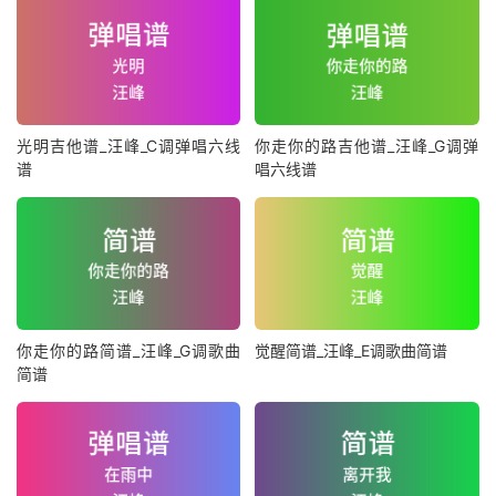
光明吉他谱_汪峰_C调弹唱六线
你走你的路吉他谱_汪峰_G调弹
谱
唱六线谱
你走你的路简谱_汪峰_G调歌曲
觉醒简谱_汪峰_E调歌曲简谱
简谱