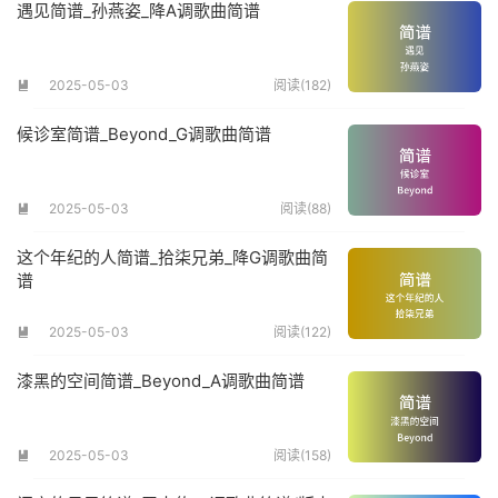
遇见简谱_孙燕姿_降A调歌曲简谱
2025-05-03
阅读(182)

候诊室简谱_Beyond_G调歌曲简谱
2025-05-03
阅读(88)

这个年纪的人简谱_拾柒兄弟_降G调歌曲简
谱
2025-05-03
阅读(122)

漆黑的空间简谱_Beyond_A调歌曲简谱
2025-05-03
阅读(158)
