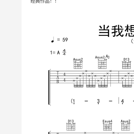
经典作品！！