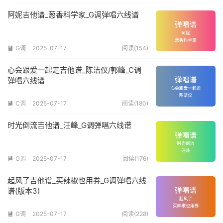
阿妮吉他谱_葱香科学家_G调弹唱六线谱
G调
2025-07-17
阅读(154)

心会跟爱一起走吉他谱_陈洁仪/郭峰_C调
弹唱六线谱
C调
2025-07-17
阅读(180)

时光倒流吉他谱_汪峰_G调弹唱六线谱
G调
2025-07-17
阅读(176)

起风了吉他谱_买辣椒也用券_G调弹唱六线
谱(版本3)
G调
2025-07-17
阅读(228)
