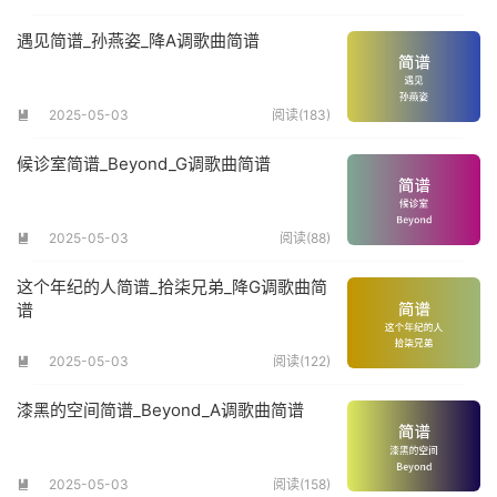
遇见简谱_孙燕姿_降A调歌曲简谱
2025-05-03
阅读(183)

候诊室简谱_Beyond_G调歌曲简谱
2025-05-03
阅读(88)

这个年纪的人简谱_拾柒兄弟_降G调歌曲简
谱
2025-05-03
阅读(122)

漆黑的空间简谱_Beyond_A调歌曲简谱
2025-05-03
阅读(158)
