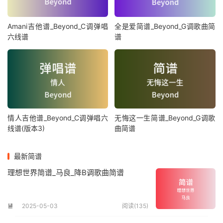
Amani吉他谱_Beyond_C调弹唱
全是爱简谱_Beyond_G调歌曲简
六线谱
谱
情人吉他谱_Beyond_C调弹唱六
无悔这一生简谱_Beyond_G调歌
线谱(版本3)
曲简谱
最新简谱
理想世界简谱_马良_降B调歌曲简谱
2025-05-03
阅读(135)
