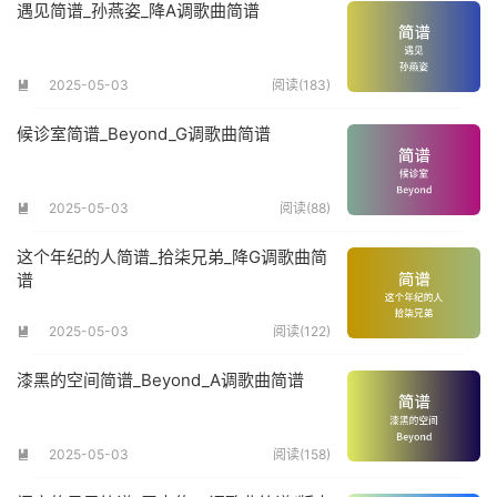
遇见简谱_孙燕姿_降A调歌曲简谱
2025-05-03
阅读(183)

候诊室简谱_Beyond_G调歌曲简谱
2025-05-03
阅读(88)

这个年纪的人简谱_拾柒兄弟_降G调歌曲简
谱
2025-05-03
阅读(122)

漆黑的空间简谱_Beyond_A调歌曲简谱
2025-05-03
阅读(158)
