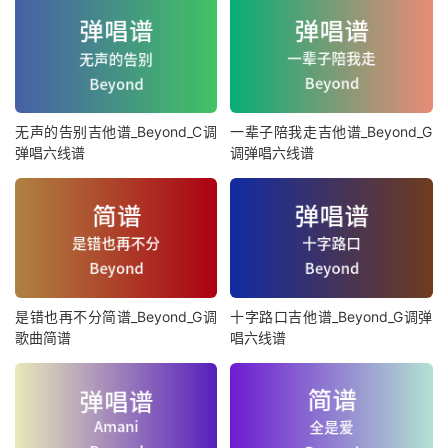
无声的告别吉他谱_Beyond_C调
一辈子陪我走吉他谱_Beyond_G
弹唱六线谱
调弹唱六线谱
是错也再不分简谱_Beyond_G调
十字路口吉他谱_Beyond_G调弹
歌曲简谱
唱六线谱