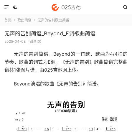



首页
歌曲简谱
无声的告别歌曲简谱


无声的告别简谱_Beyond_E调歌曲简谱
2025-04-08
阅读(
0
)
无声的告别简谱
，Beyond的一首歌，歌曲为4/4拍的
节奏，歌曲的调式为E调，《无声的告别》歌曲简谱完整曲
谱共1张图片谱，由025吉他网上传。
Beyond演唱的歌曲《无声的告别》简谱。