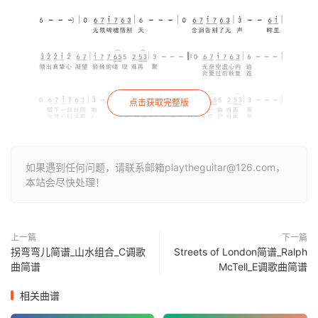
点击获取完整版
如果遇到任何问题，请联系邮箱playtheguitar@126.com，
本站会尽快处理！
上一篇
下一篇
拐弯弯儿简谱_山水组合_C调歌
Streets of London简谱_Ralph
曲简谱
McTell_E调歌曲简谱
相关曲谱