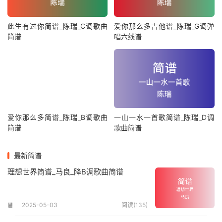
此生有过你简谱_陈瑞_C调歌曲
爱你那么多吉他谱_陈瑞_G调弹
简谱
唱六线谱
爱你那么多简谱_陈瑞_B调歌曲
一山一水一首歌简谱_陈瑞_D调
简谱
歌曲简谱
最新简谱
理想世界简谱_马良_降B调歌曲简谱
2025-05-03
阅读(135)
