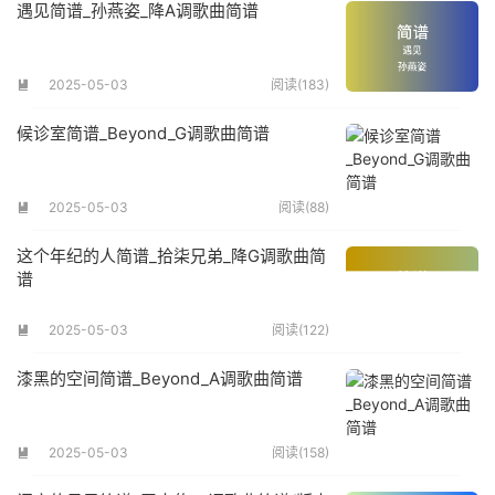
遇见简谱_孙燕姿_降A调歌曲简谱
2025-05-03
阅读(183)

候诊室简谱_Beyond_G调歌曲简谱
2025-05-03
阅读(88)

这个年纪的人简谱_拾柒兄弟_降G调歌曲简
谱
2025-05-03
阅读(122)

漆黑的空间简谱_Beyond_A调歌曲简谱
2025-05-03
阅读(158)
