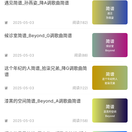
遇见简谱_孙燕姿_降A调歌曲简谱
2025-05-03
阅读(182)

候诊室简谱_Beyond_G调歌曲简谱
2025-05-03
阅读(88)

这个年纪的人简谱_拾柒兄弟_降G调歌曲简
谱
2025-05-03
阅读(122)

漆黑的空间简谱_Beyond_A调歌曲简谱
2025-05-03
阅读(158)
