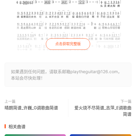
点击获取完整版
如果遇到任何问题，请联系邮箱playtheguitar@126.com，
本站会尽快处理！
上一篇
下一篇
晴朗简谱_许巍_G调歌曲简谱
爱火烧不尽简谱_吉萍_E调歌曲
简谱
相关曲谱