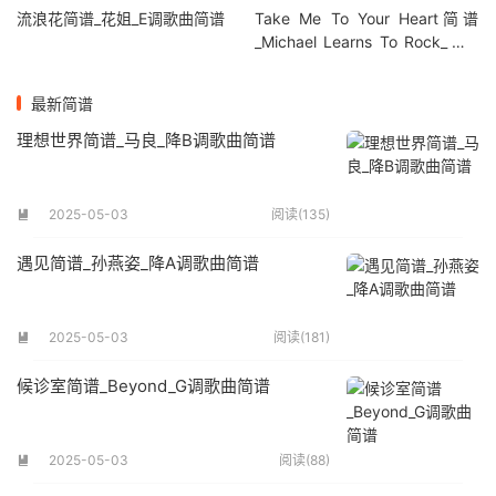
流浪花简谱_花姐_E调歌曲简谱
Take Me To Your Heart简谱
_Michael Learns To Rock_降G
调歌曲简谱
最新简谱
理想世界简谱_马良_降B调歌曲简谱
2025-05-03
阅读(135)

遇见简谱_孙燕姿_降A调歌曲简谱
2025-05-03
阅读(181)

候诊室简谱_Beyond_G调歌曲简谱
2025-05-03
阅读(88)
