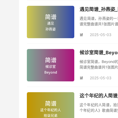
遇见简谱_孙燕姿
遇见简谱，孙燕姿的一
谱完整曲谱共1张图片
2025-05-03

候诊室简谱_Bey
候诊室简谱，Beyon
简谱完整曲谱共1张图片
2025-05-03

这个年纪的人简谱
这个年纪的人简谱，拾
个年纪的人》歌曲简谱
曲《这个年纪的人》原