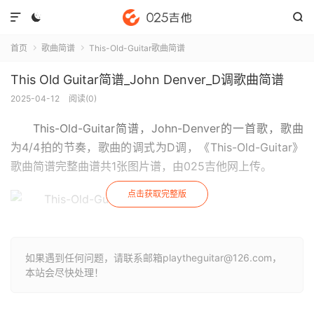



首页
歌曲简谱
This-Old-Guitar歌曲简谱


This Old Guitar简谱_John Denver_D调歌曲简谱
2025-04-12
阅读(
0
)
This-Old-Guitar简谱
，John-Denver的一首歌，歌曲
为4/4拍的节奏，歌曲的调式为D调，《This-Old-Guitar》
歌曲简谱完整曲谱共1张图片谱，由025吉他网上传。
点击获取完整版
如果遇到任何问题，请联系邮箱playtheguitar@126.com，
本站会尽快处理！