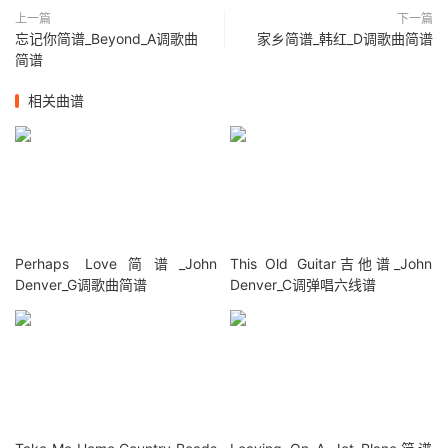
上一篇
下一篇
忘记你简谱_Beyond_A调歌曲
家乡简谱_韩红_D调歌曲简谱
简谱
相关曲谱
Perhaps Love简谱_John
This Old Guitar吉他谱_John
Denver_G调歌曲简谱
Denver_C调弹唱六线谱