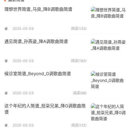
理想世界简谱_马良_降B调歌曲简谱
2025-05-03
阅读(135)

遇见简谱_孙燕姿_降A调歌曲简谱
2025-05-03
阅读(183)

候诊室简谱_Beyond_G调歌曲简谱
2025-05-03
阅读(88)

这个年纪的人简谱_拾柒兄弟_降G调歌曲简
谱
2025-05-03
阅读(122)
