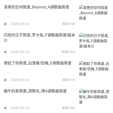
漆黑的空间简谱_Beyond_A调歌曲简谱
2025-05-03
阅读(158)

闪亮的日子简谱_罗大佑_F调歌曲简谱(版本
2)
2025-05-03
阅读(143)

想起了你简谱_白里格/伍梅_E调歌曲简谱
2025-05-03
阅读(115)

蜗牛的家简谱_郑智化_降A调歌曲简谱
2025-05-03
阅读(129)
