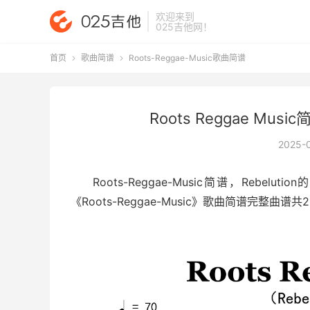
欢迎来到
025吉他网
！
首页
歌曲简谱
Roots-Reggae-Music歌曲简谱


Roots Reggae Musi
2025-
Roots-Reggae-Music简谱
，Rebelut
《Roots-Reggae-Music》歌曲简谱完整曲