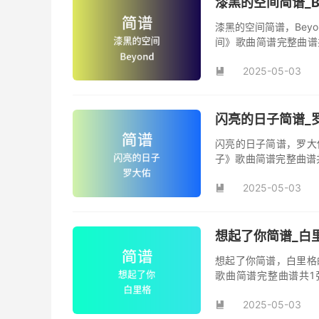
漆黑的空间简谱_B
漆黑的空间简谱，Bey
间》歌曲简谱完整曲谱共
间》简谱。
2025-05-03

闪亮的日子简谱_罗
闪亮的日子简谱，罗大
子》歌曲简谱完整曲谱
日子》原版简谱。
2025-05-03

想起了你简谱_白里
想起了你简谱，白里格
歌曲简谱完整曲谱共1
你》，该曲也是电影《
2025-05-03
