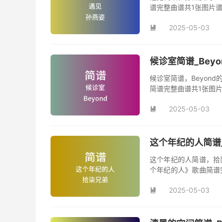
谱完整曲谱共1张图片
2025-05-03

候诊室简谱_Bey
候诊室简谱，Beyon
简谱完整曲谱共1张图片
2025-05-03

这个年纪的人简谱
这个年纪的人简谱，拾
个年纪的人》歌曲简谱
曲《这个年纪的人》原
2025-05-03
曲。
