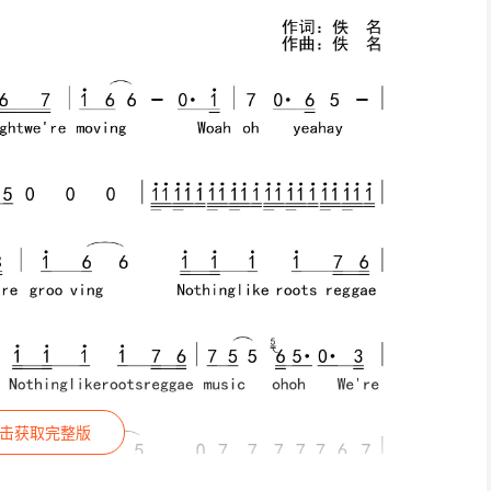
击获取完整版