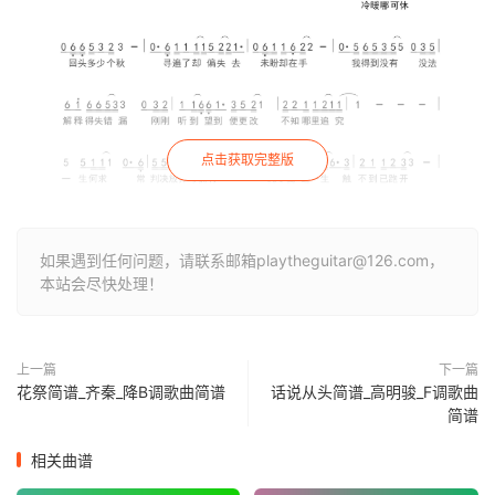
点击获取完整版
如果遇到任何问题，请联系邮箱playtheguitar@126.com，
本站会尽快处理！
上一篇
下一篇
花祭简谱_齐秦_降B调歌曲简谱
话说从头简谱_高明骏_F调歌曲
简谱
相关曲谱