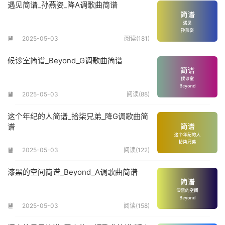
遇见简谱_孙燕姿_降A调歌曲简谱
2025-05-03
阅读(181)

候诊室简谱_Beyond_G调歌曲简谱
2025-05-03
阅读(88)

这个年纪的人简谱_拾柒兄弟_降G调歌曲简
谱
2025-05-03
阅读(122)

漆黑的空间简谱_Beyond_A调歌曲简谱
2025-05-03
阅读(158)
